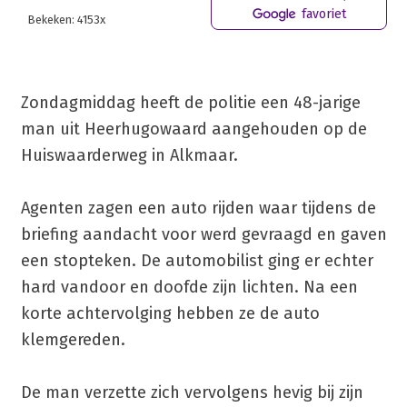
favoriet
Bekeken: 4153x
Zondagmiddag heeft de politie een 48-jarige
man uit Heerhugowaard aangehouden op de
Huiswaarderweg in Alkmaar.
Agenten zagen een auto rijden waar tijdens de
briefing aandacht voor werd gevraagd en gaven
een stopteken. De automobilist ging er echter
hard vandoor en doofde zijn lichten. Na een
korte achtervolging hebben ze de auto
klemgereden.
De man verzette zich vervolgens hevig bij zijn