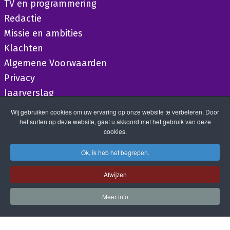
TV en programmering
Redactie
Missie en ambities
Klachten
Algemene Voorwaarden
Privacy
Jaarverslag
Wij gebruiken cookies om uw ervaring op onze website te verbeteren. Door
het surfen op deze website, gaat u akkoord met het gebruik van deze
cookies.
Ok, ik heb het begrepen.
Afwijzen
Meer info