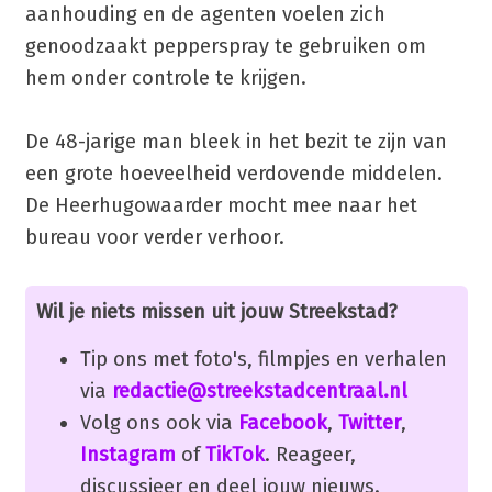
aanhouding en de agenten voelen zich
genoodzaakt pepperspray te gebruiken om
hem onder controle te krijgen.
De 48-jarige man bleek in het bezit te zijn van
een grote hoeveelheid verdovende middelen.
De Heerhugowaarder mocht mee naar het
bureau voor verder verhoor.
Wil je niets missen uit jouw Streekstad?
Tip ons met foto's, filmpjes en verhalen
via
redactie@streekstadcentraal.nl
Volg ons ook via
Facebook
,
Twitter
,
Instagram
of
TikTok
. Reageer,
discussieer en deel jouw nieuws.