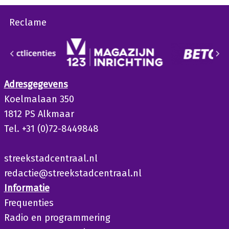
Reclame
Adresgegevens
Koelmalaan 350
1812 PS Alkmaar
Tel. +31 (0)72-8449848
streekstadcentraal.nl
redactie@streekstadcentraal.nl
Informatie
Frequenties
Radio en programmering