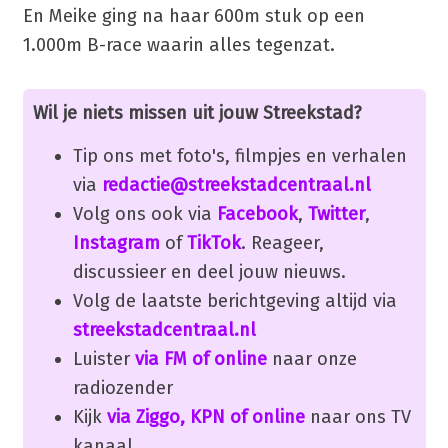
En Meike ging na haar 600m stuk op een
1.000m B-race waarin alles tegenzat.
Wil je niets missen uit jouw Streekstad?
Tip ons met foto's, filmpjes en verhalen
via
redactie@streekstadcentraal.nl
Volg ons ook via
Facebook
,
Twitter
,
Instagram
of
TikTok
. Reageer,
discussieer en deel jouw nieuws.
Volg de laatste berichtgeving altijd via
streekstadcentraal.nl
Luister
via FM of online
naar onze
radiozender
Kijk
via Ziggo, KPN of online
naar ons TV
kanaal