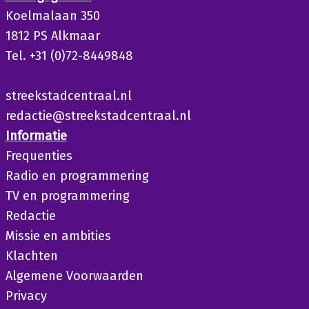
Koelmalaan 350
1812 PS Alkmaar
Tel. +31 (0)72-8449848
streekstadcentraal.nl
redactie@streekstadcentraal.nl
Informatie
Frequenties
Radio en programmering
TV en programmering
Redactie
Missie en ambities
Klachten
Algemene Voorwaarden
Privacy