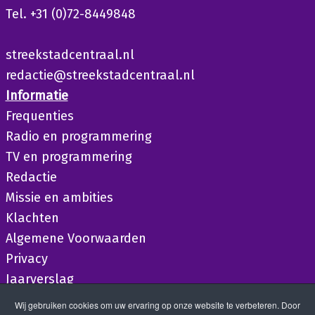
Tel. +31 (0)72-8449848
streekstadcentraal.nl
redactie@streekstadcentraal.nl
Informatie
Frequenties
Radio en programmering
TV en programmering
Redactie
Missie en ambities
Klachten
Algemene Voorwaarden
Privacy
Jaarverslag
Wij gebruiken cookies om uw ervaring op onze website te verbeteren. Door