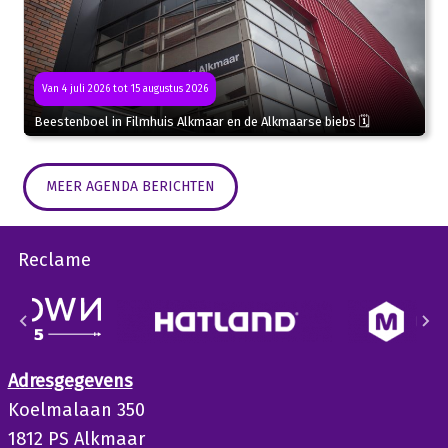
Van 4 juli 2026 tot 15 augustus 2026
Beestenboel in Filmhuis Alkmaar en de Alkmaarse biebs 🗓
MEER AGENDA BERICHTEN
Reclame
Adresgegevens
Koelmalaan 350
1812 PS Alkmaar