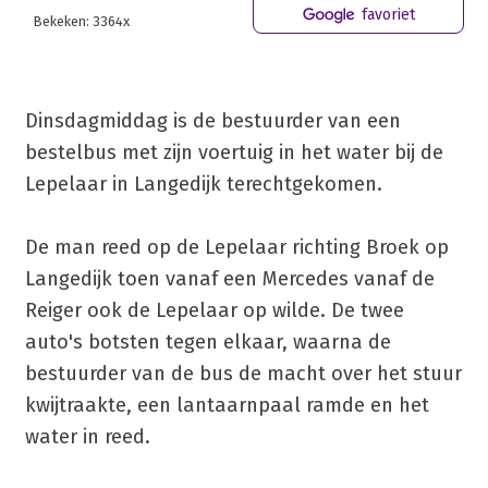
favoriet
Bekeken: 3364x
Dinsdagmiddag is de bestuurder van een
bestelbus met zijn voertuig in het water bij de
Lepelaar in Langedijk terechtgekomen.
De man reed op de Lepelaar richting Broek op
Langedijk toen vanaf een Mercedes vanaf de
Reiger ook de Lepelaar op wilde. De twee
auto's botsten tegen elkaar, waarna de
bestuurder van de bus de macht over het stuur
kwijtraakte, een lantaarnpaal ramde en het
water in reed.