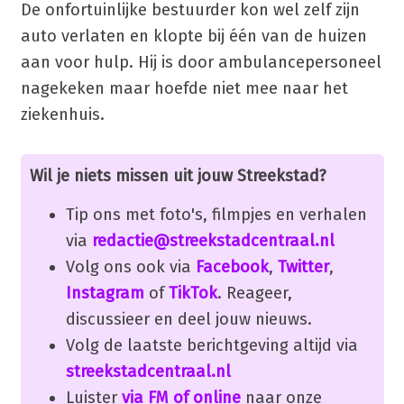
De onfortuinlijke bestuurder kon wel zelf zijn
auto verlaten en klopte bij één van de huizen
aan voor hulp. Hij is door ambulancepersoneel
nagekeken maar hoefde niet mee naar het
ziekenhuis.
Wil je niets missen uit jouw Streekstad?
Tip ons met foto's, filmpjes en verhalen
via
redactie@streekstadcentraal.nl
Volg ons ook via
Facebook
,
Twitter
,
Instagram
of
TikTok
. Reageer,
discussieer en deel jouw nieuws.
Volg de laatste berichtgeving altijd via
streekstadcentraal.nl
Luister
via FM of online
naar onze