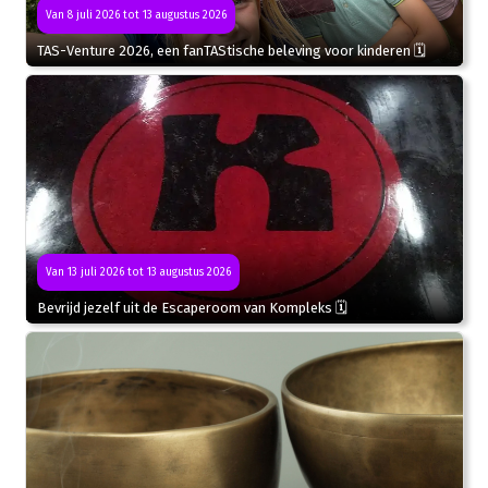
Van 8 juli 2026 tot 13 augustus 2026
TAS-Venture 2026, een fanTAStische beleving voor kinderen 🗓
Van 13 juli 2026 tot 13 augustus 2026
Bevrijd jezelf uit de Escaperoom van Kompleks 🗓