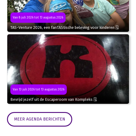
Van 8 juli 2026 tot 13 augustus 2026
TAS-Venture 2026, een fanTAStische beleving voor kinderen 🗓
Van 13 juli 2026 tot 13 augustus 2026
Bevrijd jezelf uit de Escaperoom van Kompleks 🗓
MEER AGENDA BERICHTEN