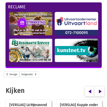
RECLAME
Vorige
Volgende
Kijken
[VERSLAG] Lichtjesavond
[VERSLAG] Koppie onder