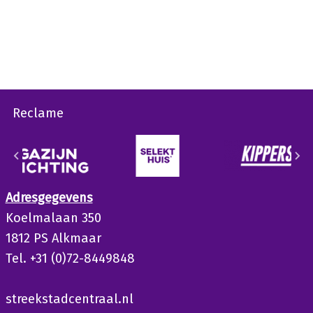
Reclame
Adresgegevens
Koelmalaan 350
1812 PS Alkmaar
Tel. +31 (0)72-8449848
streekstadcentraal.nl