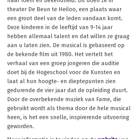
naar roem en bekendheid. Dit doen ze in
theater De Beun te Heiloo, een plaats waar
een groot deel van de leden vandaan komt.
Deze kinderen in de leeftijd van 9-14 jaar
hebben allemaal talent en dat willen ze graag
aan u laten zien. De musical is gebaseerd op
de bekende film uit 1980. Het vertelt het
verhaal van een groep jongeren die auditie
doet bij de Hogeschool voor de Kunsten en
laat al hun hoogte- en dieptepunten zien
gedurende de vier jaar dat de opleiding duurt.
Door de overbekende muziek van Fame, die
gebruikt wordt als thema door de hele musical
heen, is het een snelle, inspirerende uitvoering
geworden.