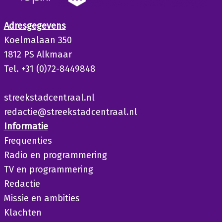
Adresgegevens
Koelmalaan 350
1812 PS Alkmaar
Tel. +31 (0)72-8449848
streekstadcentraal.nl
redactie@streekstadcentraal.nl
Informatie
Frequenties
Radio en programmering
TV en programmering
Redactie
Missie en ambities
Klachten