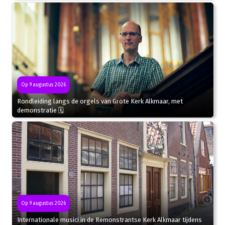
Op 9 augustus 2026
Rondleiding langs de orgels van Grote Kerk Alkmaar, met
demonstratie 🗓
Op 9 augustus 2026
Internationale musici in de Remonstrantse Kerk Alkmaar tijdens