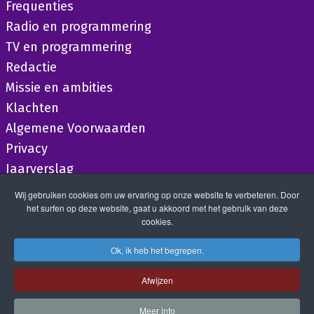
Frequenties
Radio en programmering
TV en programmering
Redactie
Missie en ambities
Klachten
Algemene Voorwaarden
Privacy
Jaarverslag
Wij gebruiken cookies om uw ervaring op onze website te verbeteren. Door
het surfen op deze website, gaat u akkoord met het gebruik van deze
cookies.
Ok, ik heb het begrepen.
Afwijzen
Meer info