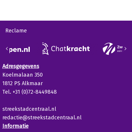
Reclame
Adresgegevens
Koelmalaan 350
1812 PS Alkmaar
Tel. +31 (0)72-8449848
streekstadcentraal.nl
redactie@streekstadcentraal.nl
Informatie