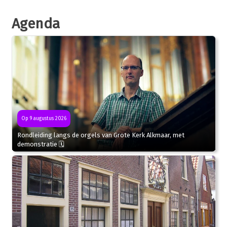
Agenda
Op 9 augustus 2026
Rondleiding langs de orgels van Grote Kerk Alkmaar, met
demonstratie 🗓