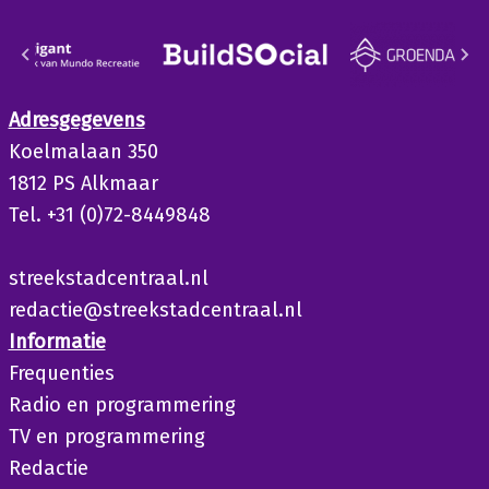
Adresgegevens
Koelmalaan 350
1812 PS Alkmaar
Tel. +31 (0)72-8449848
streekstadcentraal.nl
redactie@streekstadcentraal.nl
Informatie
Frequenties
Radio en programmering
TV en programmering
Redactie