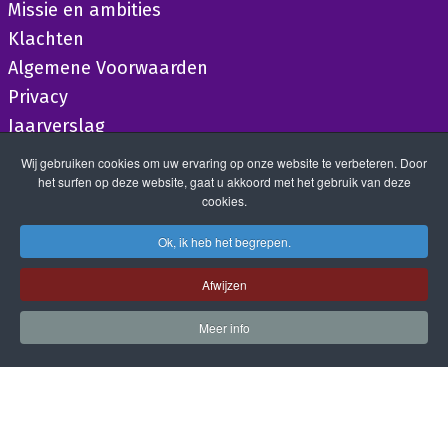
Missie en ambities
Klachten
Algemene Voorwaarden
Privacy
Jaarverslag
Wij gebruiken cookies om uw ervaring op onze website te verbeteren. Door
het surfen op deze website, gaat u akkoord met het gebruik van deze
cookies.
Ok, ik heb het begrepen.
Afwijzen
Meer info