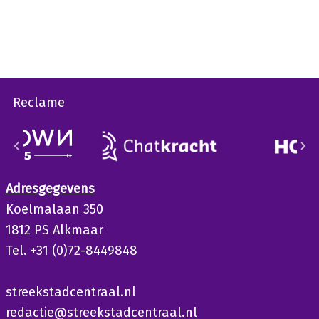
Reclame
Adresgegevens
Koelmalaan 350
1812 PS Alkmaar
Tel. +31 (0)72-8449848
streekstadcentraal.nl
redactie@streekstadcentraal.nl