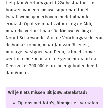
Het plan Voorburggracht 224 bestaat uit het
bouwen van een nieuwe supermarkt met
twaalf woningen erboven en detailhandel
ernaast. Op deze plaats zit nu nog de Aldi,
maar die verhuist naar De Nieuwe Veiling in
Noord-Scharwoude. Aan de Voorburggracht zou
de Vomar komen, maar Jan van Rhienen,
manager vastgoed van Deen, schreef vorige
week in een e-mail aan de gemeenteraad dat
Deen zeker 200.000 euro meer geboden heeft
dan Vomar.
Wil je niets missen uit jouw Streekstad?
Tip ons met foto's, filmpjes en verhalen