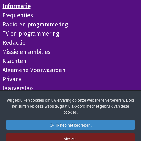
Informatie
Frequenties
Radio en programmering
TV en programmering
Redactie
Missie en ambities
Klachten
Algemene Voorwaarden
Privacy
Jaarverslag
Wij gebruiken cookies om uw ervaring op onze website te verbeteren. Door
het surfen op deze website, gaat u akkoord met het gebruik van deze
cookies.
Ok, ik heb het begrepen.
Afwijzen