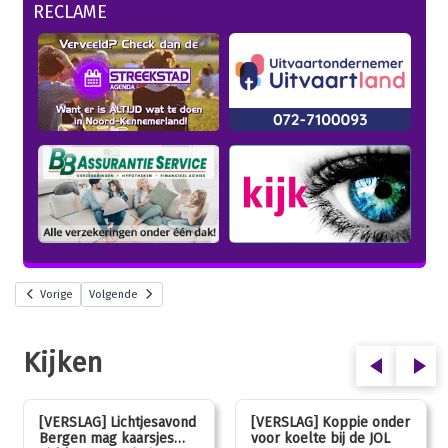
RECLAME
Vorige
Volgende
Kijken
[VERSLAG] Lichtjesavond
[VERSLAG] Koppie onder
Bergen mag kaarsjes
voor koelte bij de JOL