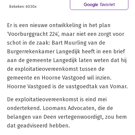
favoriet
Bekeken: 6030x
Er is een nieuwe ontwikkeling in het plan
‘Voorburggracht 224’, maar niet een zorgt voor
schot in de zaak: Bart Muurling van de
Burgerrekenkamer Langedijk heeft in een brief
aan de gemeente Langedijk laten weten dat hij
de exploitatieovereenkomst tussen de
gemeente en Hoorne Vastgoed wil inzien.
Hoorne Vastgoed is de vastgoedtak van Vomar.
De exploitatieovereenkomst is eind mei
ondertekend. Loomans Advocaten, die de
belangen van Deen vertegenwoordigt, zou hem
dat geadviseerd hebben.