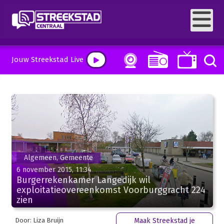
Jouw Streekstad Live
Algemeen, Gemeente
6 november 2015, 11:34
Burgerrekenkamer Langedijk wil
exploitatieovereenkomst Voorburggracht 224
zien
Door: Liza Bruijn
Maak Streekstad je