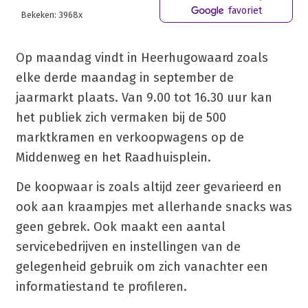
favoriet
Bekeken: 3968x
Op maandag vindt in Heerhugowaard zoals
elke derde maandag in september de
jaarmarkt plaats. Van 9.00 tot 16.30 uur kan
het publiek zich vermaken bij de 500
marktkramen en verkoopwagens op de
Middenweg en het Raadhuisplein.
De koopwaar is zoals altijd zeer gevarieerd en
ook aan kraampjes met allerhande snacks was
geen gebrek. Ook maakt een aantal
servicebedrijven en instellingen van de
gelegenheid gebruik om zich vanachter een
informatiestand te profileren.