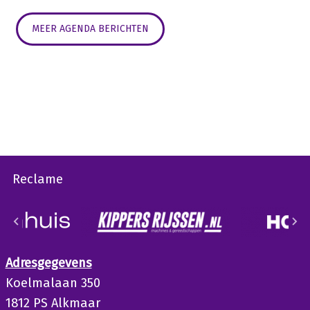
MEER AGENDA BERICHTEN
Reclame
Adresgegevens
Koelmalaan 350
1812 PS Alkmaar