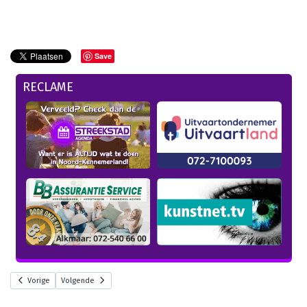
Save
RECLAME
Vorige
Volgende