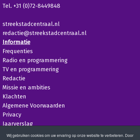
Tel. +31 (0)72-8449848
streekstadcentraal.nl
redactie@streekstadcentraal.nl
Informatie
Frequenties
Radio en programmering
TV en programmering
Redactie
Missie en ambities
Klachten
Algemene Voorwaarden
Privacy
Jaarverslag
Wij gebruiken cookies om uw ervaring op onze website te verbeteren. Door