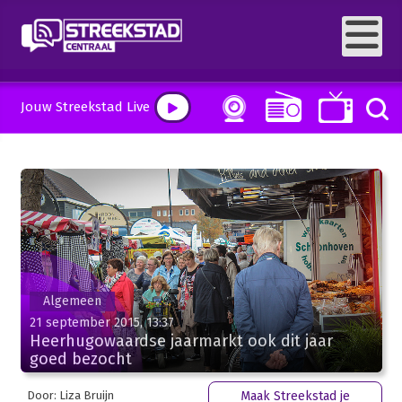
Jouw Streekstad Live
Algemeen
21 september 2015, 13:37
Heerhugowaardse jaarmarkt ook dit jaar
goed bezocht
Door: Liza Bruijn
Maak Streekstad je