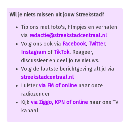
Wil je niets missen uit jouw Streekstad?
Tip ons met foto's, filmpjes en verhalen
via
redactie@streekstadcentraal.nl
Volg ons ook via
Facebook
,
Twitter
,
Instagram
of
TikTok
. Reageer,
discussieer en deel jouw nieuws.
Volg de laatste berichtgeving altijd via
streekstadcentraal.nl
Luister
via FM of online
naar onze
radiozender
Kijk
via Ziggo, KPN of online
naar ons TV
kanaal