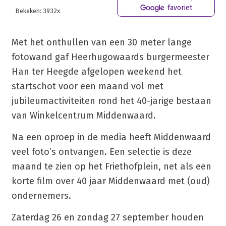
favoriet
Bekeken: 3932x
Met het onthullen van een 30 meter lange
fotowand gaf Heerhugowaards burgermeester
Han ter Heegde afgelopen weekend het
startschot voor een maand vol met
jubileumactiviteiten rond het 40-jarige bestaan
van Winkelcentrum Middenwaard.
Na een oproep in de media heeft Middenwaard
veel foto’s ontvangen. Een selectie is deze
maand te zien op het Friethofplein, net als een
korte film over 40 jaar Middenwaard met (oud)
ondernemers.
Zaterdag 26 en zondag 27 september houden