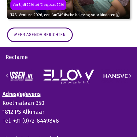
Van 8 juli 2026 tot 13 augustus 2026
TAS-Venture 2026, een fanTAStische beleving voor kinderen 🗓
MEER AGENDA BERICHTEN
Reclame
Adresgegevens
Koelmalaan 350
1812 PS Alkmaar
Tel. +31 (0)72-8449848