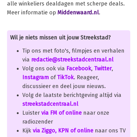
alle winkeliers dealdagen met scherpe deals.
Meer informatie op
Middenwaard.nl
.
Wil je niets missen uit jouw Streekstad?
Tip ons met foto's, filmpjes en verhalen
via
redactie@streekstadcentraal.nl
Volg ons ook via
Facebook
,
Twitter
,
Instagram
of
TikTok
. Reageer,
discussieer en deel jouw nieuws.
Volg de laatste berichtgeving altijd via
streekstadcentraal.nl
Luister
via FM of online
naar onze
radiozender
Kijk
via Ziggo, KPN of online
naar ons TV