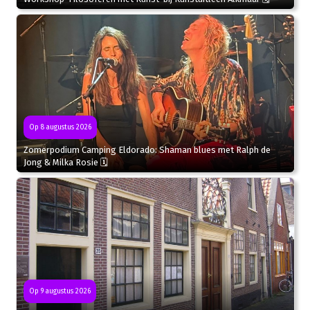
Op 8 augustus 2026
Zomerpodium Camping Eldorado: Shaman blues met Ralph de
Jong & Milka Rosie 🗓
Op 9 augustus 2026