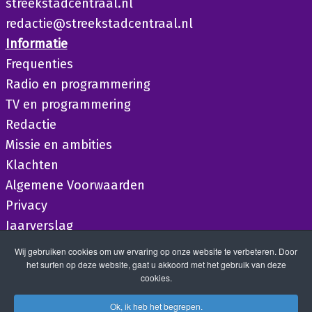
streekstadcentraal.nl
redactie@streekstadcentraal.nl
Informatie
Frequenties
Radio en programmering
TV en programmering
Redactie
Missie en ambities
Klachten
Algemene Voorwaarden
Privacy
Jaarverslag
Wij gebruiken cookies om uw ervaring op onze website te verbeteren. Door
het surfen op deze website, gaat u akkoord met het gebruik van deze
cookies.
Ok, ik heb het begrepen.