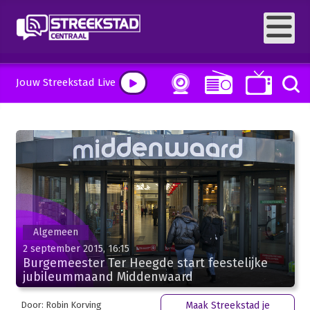
Jouw Streekstad Live
Algemeen
2 september 2015, 16:15
Burgemeester Ter Heegde start feestelijke
jubileummaand Middenwaard
Door: Robin Korving
Maak Streekstad je